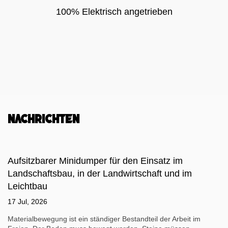
100% Elektrisch angetrieben
Nachrichten
Aufsitzbarer Minidumper für den Einsatz im
Landschaftsbau, in der Landwirtschaft und im
Leichtbau
17 Jul, 2026
Materialbewegung ist ein ständiger Bestandteil der Arbeit im