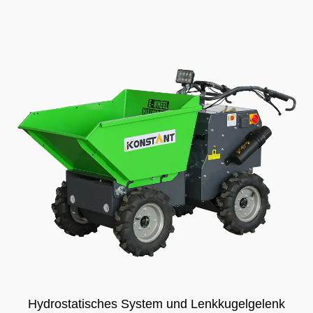
Hydrostatisches System und Lenkkugelgelenk