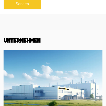
Unternehmen