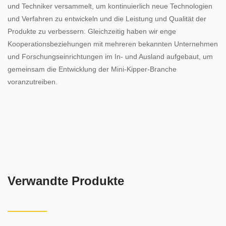
und Techniker versammelt, um kontinuierlich neue Technologien
und Verfahren zu entwickeln und die Leistung und Qualität der
Produkte zu verbessern. Gleichzeitig haben wir enge
Kooperationsbeziehungen mit mehreren bekannten Unternehmen
und Forschungseinrichtungen im In- und Ausland aufgebaut, um
gemeinsam die Entwicklung der Mini-Kipper-Branche
voranzutreiben.
Verwandte Produkte