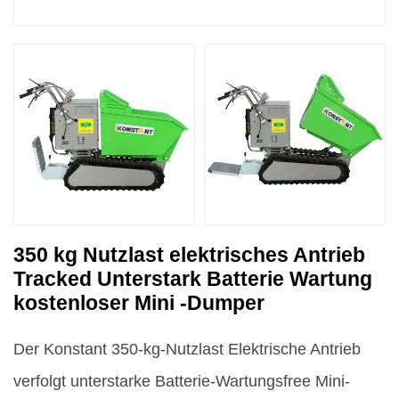
350 kg Nutzlast elektrisches Antrieb
Tracked Unterstark Batterie Wartung
kostenloser Mini -Dumper
Der Konstant 350-kg-Nutzlast Elektrische Antrieb
verfolgt unterstarke Batterie-Wartungsfree Mini-