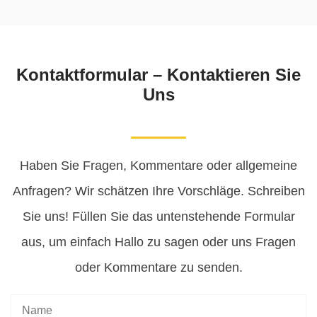
Kontaktformular – Kontaktieren Sie
Uns
Haben Sie Fragen, Kommentare oder allgemeine
Anfragen? Wir schätzen Ihre Vorschläge. Schreiben
Sie uns! Füllen Sie das untenstehende Formular
aus, um einfach Hallo zu sagen oder uns Fragen
oder Kommentare zu senden.